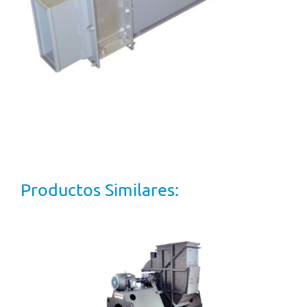
Productos Similares: