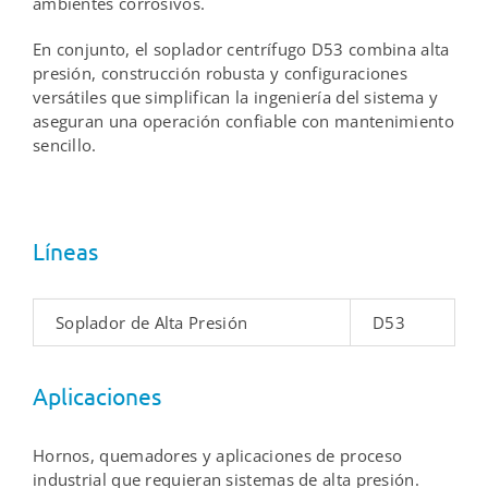
ambientes corrosivos.
En conjunto, el soplador centrífugo D53 combina alta
presión, construcción robusta y configuraciones
versátiles que simplifican la ingeniería del sistema y
aseguran una operación confiable con mantenimiento
sencillo.
Líneas
Soplador de Alta Presión
D53
Aplicaciones
Hornos, quemadores y aplicaciones de proceso
industrial que requieran sistemas de alta presión.