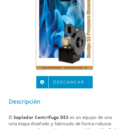
DESCARGAR
Descripción
El
Soplador Centrífugo D53
es un equipo de una
sola etapa diseñado y fabricado de forma robusta