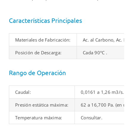
Características Principales
Materiales de Fabricación:
Ac. al Carbono, Ac. Ino
Posición de Descarga:
Cada 90°C .
Rango de Operación
Caudal:
0,0161 a 1,26 m3/s.
Presión estática máxima:
62 a 16,700 Pa. (en una 
Temperatura máxima:
Consultar.