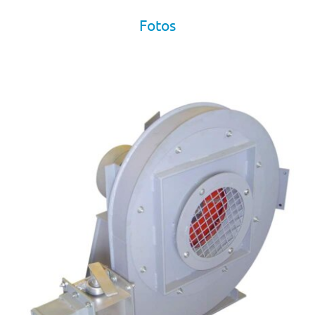
Fotos